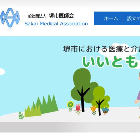
ホーム
設立