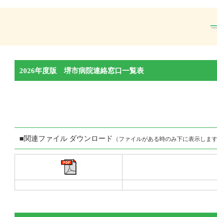
2026年度版 堺市病院連絡窓口一覧表
■関連ファイル ダウンロード
（ファイルがある時のみ下に表示しま