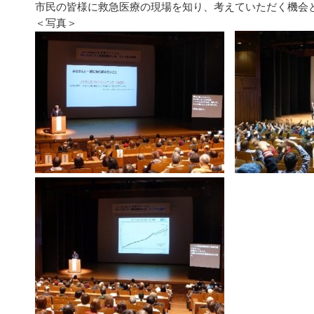
市民の皆様に救急医療の現場を知り、考えていただく機会
＜写真＞