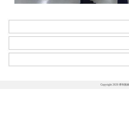
Copyright 2020 堺市医